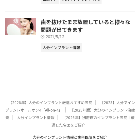
歯を抜けたまま放置していると様々な
問題が出てきます
2021/5/12
大分インプラント情報
【2026年】大分のインプラント厳選おすすめ医院
【2025】大分でイン
プラントオールオン4「All-on-4」
【2025年版】大分のインプラント治療
費
大分インプラント情報
【2026年】別府市のインプラント医院｜厳
選した名医をご紹介
大分のインプラント情報と歯科医院をご紹介