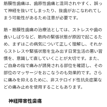
筋膜性歯痛は、歯原性歯痛と混同されやすく、誤っ
て神経を抜いてしまったり、抜歯がおこなわれてし
まう可能性があるため注意が必要です。
筋・筋膜性歯痛の治療法としては、ストレスや歯の
食いしばりなど、筋肉の緊張状態が原因で起こるた
め、まずはこの病気について正しく理解し、それか
らストレスや緊張状態を生み出す日常生活の悪い習
慣を、意識して直していくことが大切です。また、
ご自身の指で痛みが誘発される部位を確認し、その
部位のマッサージをおこなうのも効果的です。さら
に痛みを抑えるために、非ステロイド性抗炎症薬な
どの痛み止めを使用することもあります。
神経障害性歯痛