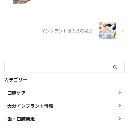
の開口部分から膿がでたりしま
す。慢性の場合は、唾液腺が硬く
なってしまうため、唾液の分泌が
...
インプラント後の薬の処方
カテゴリー
口腔ケア
大分インプラント情報
歯・口腔疾患