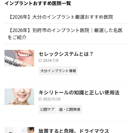
インプラントおすすめ医院一覧
【2026年】大分のインプラント厳選おすすめ医院
【2026年】別府市のインプラント医院｜厳選した名医
をご紹介
セレックシステムとは？
2024/7/8
大分インプラント情報
キシリトールの知識と正しい使用法
2021/5/18
口腔ケア
歯・口腔疾患
放置すると危険。ドライマウス