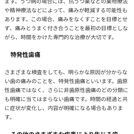
ます。うつ病の場合には、抗うつ薬などの薬物療法
や精神療法などによって、痛みが軽減する可能性も
あります。この場合、痛みをなくすことを目標とせ
ず、痛みとうまく付き合うことを最初の目標としな
がら、時間をかけた専門的な治療が大切です。
特発性歯痛
さまざまな検査をしても、明らかな原因が分からな
い歯の痛みのことを、特発性歯痛といいます。歯原
性歯痛ではなく、さらに非歯原性歯痛のどの分類に
も明確に当てはまらない歯痛です。時間の経過と共
に症状が変化し、内容が明確になる場合もありま
す。