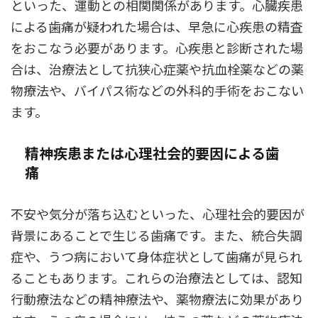
といった、運動との相関関係があります。心臓疾患
による歯痛が疑われた場合は、早急に心疾患の精査
をおこなう必要があります。心疾患と診断された場
合は、治療法として抗狭心症薬や抗血栓薬などの薬
物療法や、バイパス術などの外科的手術をおこない
ます。
精神疾患または心理社会的要因による歯
痛
不安や気分が落ち込むといった、心理社会的要因が
背景にあることで生じる歯痛です。また、統合失調
症や、うつ病において身体症状として歯痛が見られ
ることもあります。これらの治療法としては、認知
行動療法などの精神療法や、薬物療法に効果があり