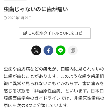
虫歯じゃないのに歯が痛い
2020年1月29日
この記事タイトルとURLをコピー
虫歯や歯周病などの疾患が、口腔内に見られないの
に歯が痛むことがあります。このような歯や歯周組
織に異常が見られないにもかかわらず、歯に痛みを
感じる状態を「非歯原性歯痛」といいます。日本口
腔顔面痛学会のガイドラインでは、非歯原性歯痛の
原因を次の8つに分類しています。