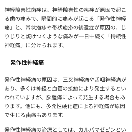
神経障害性歯痛は、神経障害性の疼痛が原因で起こ
る歯の痛みで、瞬間的に痛みが起こる「発作性神経
痛」と、帯状疱疹や帯状疱疹の後遺症が原因の、じ
りじりと焼けつくような痛みが一日中続く「持続性
神経痛」に分けられます。
発作性神経痛
発作性神経痛の原因は、三叉神経痛や舌咽神経痛が
あり、多くは神経と血管の接触により発生するとい
われていますが、脳腫瘍によって発生する場合もあ
ります。他にも、多発性硬化症による神経痛が原因
で生じる歯痛もあります。
発作性神経痛の治療としては、カルバマゼピンとい