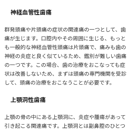
神経血管性歯痛
群発頭痛や片頭痛の症状の関連痛の一つとして、歯
痛が生じます。口腔内やその周囲に生じる、もっと
も一般的な神経血管性頭痛は片頭痛で、痛みも歯の
神経の炎症と良く似ているため、鑑別が難しい歯痛
の一つです。この場合、歯の治療をおこなっても症
状は改善しないため、まずは頭痛の専門機関を受診
して、頭痛の治療をおこなうことが必要です。
上顎洞性歯痛
上顎の骨の中にある上顎洞に、炎症や腫瘍があって
引き起こる関連痛です。上顎洞とは副鼻腔のひとつ