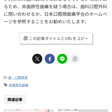
るため、非歯原性歯痛を疑う場合は、歯科口腔外科
に問い合わせるか、日本口腔顔面痛学会のホームペ
ージを参照することをお勧めいたします。
この記事タイトルとURLをコピー
-
歯・口腔疾患
-
非歯原性歯痛
関連記事