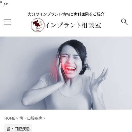
" />
大分のインプラント情報と歯科医院をご紹介
HOME
>
歯・口腔疾患
>
歯・口腔疾患